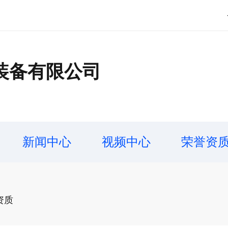
装备有限公司
新闻中心
视频中心
荣誉资
资质