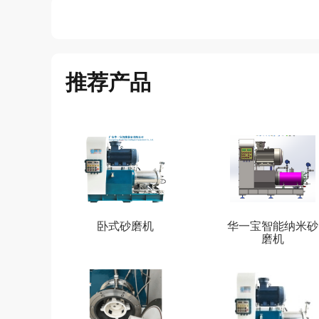
推荐产品
卧式砂磨机
华一宝智能纳米砂
磨机