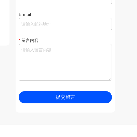
E-mail
*
留言内容
提交留言