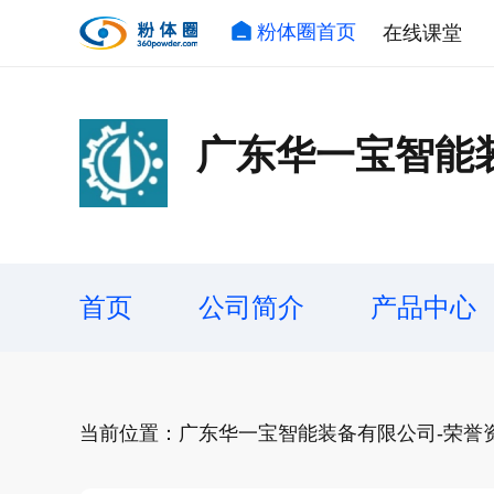
粉体圈首页
在线课堂
广东华一宝智能
首页
公司简介
产品中心
当前位置：广东华一宝智能装备有限公司-荣誉