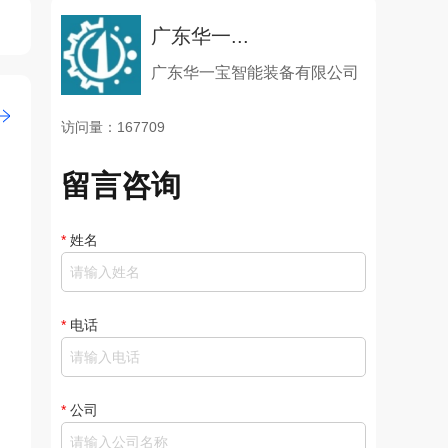
广东华一...
广东华一宝智能装备有限公司
访问量：167709
留言咨询
*
姓名
*
电话
*
公司